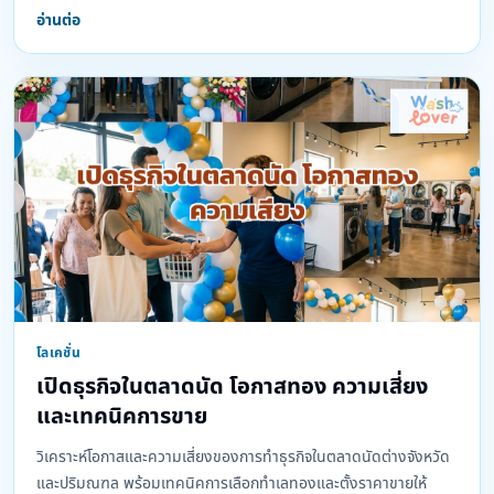
อ่านต่อ
โลเคชั่น
เปิดธุรกิจในตลาดนัด โอกาสทอง ความเสี่ยง
และเทคนิคการขาย
วิเคราะห์โอกาสและความเสี่ยงของการทำธุรกิจในตลาดนัดต่างจังหวัด
และปริมณฑล พร้อมเทคนิคการเลือกทำเลทองและตั้งราคาขายให้