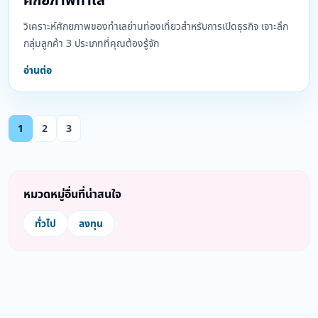
วิเคราะห์ศักยภาพของทำเลย่านท่องเที่ยวสำหรับการเปิดธุรกิจ เจาะลึก
กลุ่มลูกค้า 3 ประเภทที่คุณต้องรู้จัก
อ่านต่อ
1
2
3
หมวดหมู่อื่นที่น่าสนใจ
ทั่วไป
ลงทุน