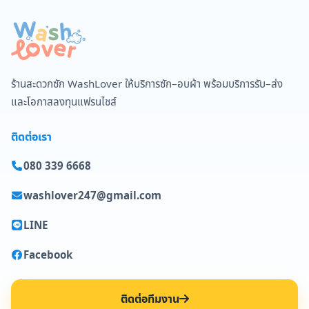
ร้านสะดวกซัก WashLover ให้บริการซัก–อบผ้า พร้อมบริการรับ–ส่ง
และโอกาสลงทุนแฟรนไชส์
ติดต่อเรา
080 339 6668
washlover247@gmail.com
LINE
Facebook
ติดต่อทีมงาน