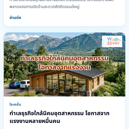
พลาดของการเปิดร้านสะดวกซักติดถนนใหญ่
อ่านต่อ
โลเคชั่น
ทำเลธุรกิจใกล้นิคมอุตสาหกรรม โอกาสจาก
แรงงานหลายหมื่นคน